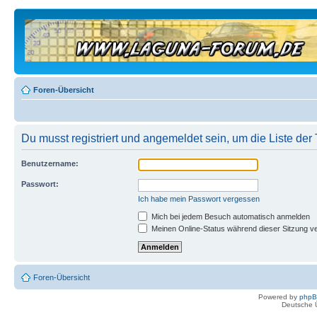
Foren-Übersicht
Du musst registriert und angemeldet sein, um die Liste de
Benutzername:
Passwort:
Ich habe mein Passwort vergessen
Mich bei jedem Besuch automatisch anmelden
Meinen Online-Status während dieser Sitzung v
Foren-Übersicht
Powered by
php
Deutsche 