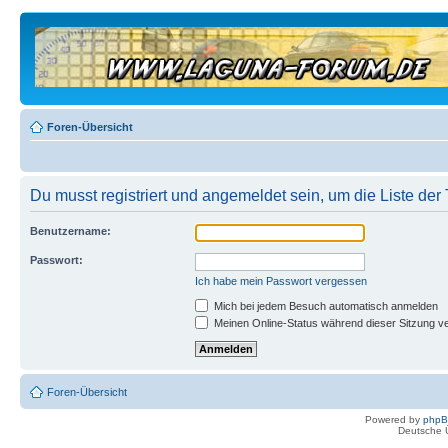
Foren-Übersicht
Du musst registriert und angemeldet sein, um die Liste de
Benutzername:
Passwort:
Ich habe mein Passwort vergessen
Mich bei jedem Besuch automatisch anmelden
Meinen Online-Status während dieser Sitzung v
Foren-Übersicht
Powered by
php
Deutsche 