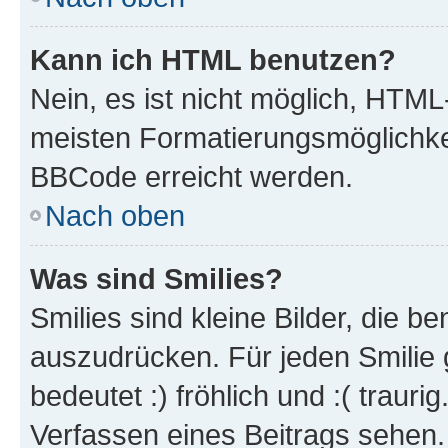
Kann ich HTML benutzen?
Nein, es ist nicht möglich, HTM
meisten Formatierungsmöglichke
BBCode erreicht werden.
Nach oben
Was sind Smilies?
Smilies sind kleine Bilder, die 
auszudrücken. Für jeden Smilie 
bedeutet :) fröhlich und :( trauri
Verfassen eines Beitrags sehen. 