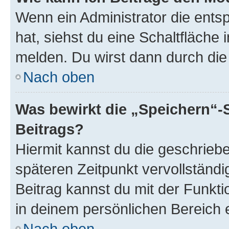
Wenn ein Administrator die ent
hat, siehst du eine Schaltfläche
melden. Du wirst dann durch die 
Nach oben
Was bewirkt die „Speichern“-
Beitrags?
Hiermit kannst du die geschrie
späteren Zeitpunkt vervollständ
Beitrag kannst du mit der Funkt
in deinem persönlichen Bereich 
Nach oben