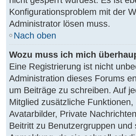
Konfigurationsproblem mit der We
Administrator lösen muss.
Nach oben
Wozu muss ich mich überhaupt
Eine Registrierung ist nicht unb
Administration dieses Forums ent
um Beiträge zu schreiben. Auf jed
Mitglied zusätzliche Funktionen,
Avatarbilder, Private Nachrichte
Beitritt zu Benutzergruppen und 