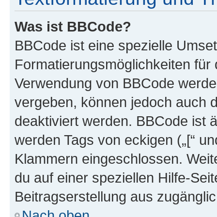
Was ist BBCode?
BBCode ist eine spezielle Umset
Formatierungsmöglichkeiten für d
Verwendung von BBCode werden 
vergeben, können jedoch auch du
deaktiviert werden. BBCode ist 
werden Tags von eckigen („[“ und 
Klammern eingeschlossen. Weite
du auf einer speziellen Hilfe-Seit
Beitragserstellung aus zugänglich
Nach oben