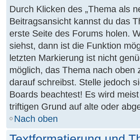
Durch Klicken des „Thema als ne
Beitragsansicht kannst du das 
erste Seite des Forums holen. 
siehst, dann ist die Funktion mög
letzten Markierung ist nicht gen
möglich, das Thema nach oben z
darauf schreibst. Stelle jedoch 
Boards beachtest! Es wird meis
triftigen Grund auf alte oder a
Nach oben
Textformatierung und 