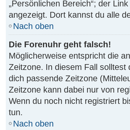
„Persönlichen Bereich“; der Link
angezeigt. Dort kannst du alle d
Nach oben
Die Forenuhr geht falsch!
Möglicherweise entspricht die an
Zeitzone. In diesem Fall solltest
dich passende Zeitzone (Mitteleur
Zeitzone kann dabei nur von reg
Wenn du noch nicht registriert bis
tun.
Nach oben