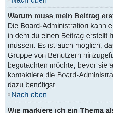
Warum muss mein Beitrag ers
Die Board-Administration kann 
in dem du einen Beitrag erstellt 
müssen. Es ist auch möglich, das
Gruppe von Benutzern hinzugefüg
begutachten möchte, bevor sie au
kontaktiere die Board-Administra
dazu benötigst.
Nach oben
Wie markiere ich ein Thema a