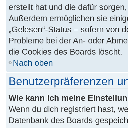
erstellt hat und die dafür sorge
Außerdem ermöglichen sie einige
„Gelesen“-Status – sofern von de
Probleme bei der An- oder Abme
die Cookies des Boards löscht.
Nach oben
Benutzerpräferenzen un
Wie kann ich meine Einstellu
Wenn du dich registriert hast, we
Datenbank des Boards gespeiche