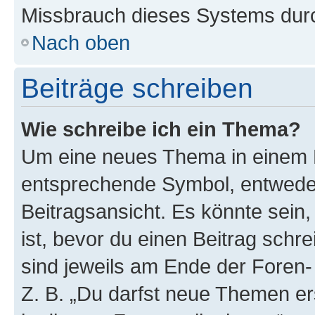
Missbrauch dieses Systems durc
Nach oben
Beiträge schreiben
Wie schreibe ich ein Thema?
Um eine neues Thema in einem F
entsprechende Symbol, entweder
Beitragsansicht. Es könnte sein,
ist, bevor du einen Beitrag sch
sind jeweils am Ende der Foren- 
Z. B. „Du darfst neue Themen er