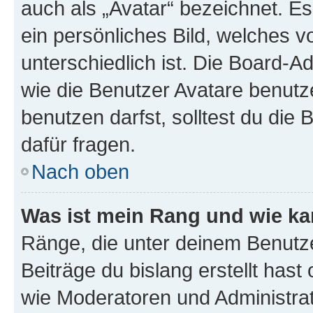
auch als „Avatar“ bezeichnet. Es
ein persönliches Bild, welches 
unterschiedlich ist. Die Board-
wie die Benutzer Avatare benut
benutzen darfst, solltest du di
dafür fragen.
Nach oben
Was ist mein Rang und wie ka
Ränge, die unter deinem Benutze
Beiträge du bislang erstellt hast
wie Moderatoren und Administra