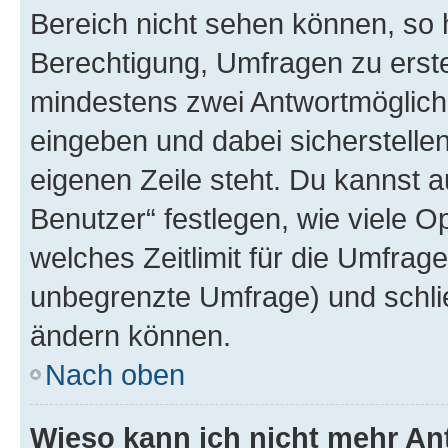
Bereich nicht sehen können, so h
Berechtigung, Umfragen zu erstel
mindestens zwei Antwortmöglichk
eingeben und dabei sicherstellen
eigenen Zeile steht. Du kannst 
Benutzer“ festlegen, wie viele 
welches Zeitlimit für die Umfrage 
unbegrenzte Umfrage) und schlie
ändern können.
Nach oben
Wieso kann ich nicht mehr An