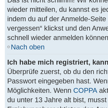
wieder mitteilen, du kannst es 
indem du auf der Anmelde-Seite
vergessen“ klickst und den Anwei
schnell wieder anmelden können
Nach oben
Ich habe mich registriert, ka
Überprüfe zuerst, ob du den ric
Passwort eingegeben hast. Wenn
Möglichkeiten. Wenn
COPPA
akt
du unter 13 Jahre alt bist, musst