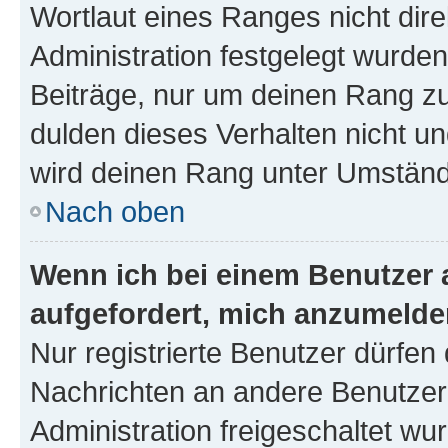
Wortlaut eines Ranges nicht dire
Administration festgelegt wurden
Beiträge, nur um deinen Rang z
dulden dieses Verhalten nicht un
wird deinen Rang unter Umständ
Nach oben
Wenn ich bei einem Benutzer a
aufgefordert, mich anzumelde
Nur registrierte Benutzer dürfen 
Nachrichten an andere Benutzer 
Administration freigeschaltet w