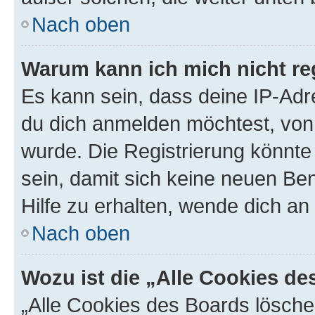
Nach oben
Warum kann ich mich nicht reg
Es kann sein, dass deine IP-Ad
du dich anmelden möchtest, von 
wurde. Die Registrierung könnt
sein, damit sich keine neuen B
Hilfe zu erhalten, wende dich an
Nach oben
Wozu ist die „Alle Cookies d
„Alle Cookies des Boards lösche