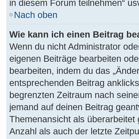
in diesem Forum teilnehmen“ us
Nach oben
Wie kann ich einen Beitrag be
Wenn du nicht Administrator oder
eigenen Beiträge bearbeiten ode
bearbeiten, indem du das „Änder
entsprechenden Beitrag anklickst;
begrenzten Zeitraum nach seiner
jemand auf deinen Beitrag geantw
Themenansicht als überarbeitet 
Anzahl als auch der letzte Zeitp