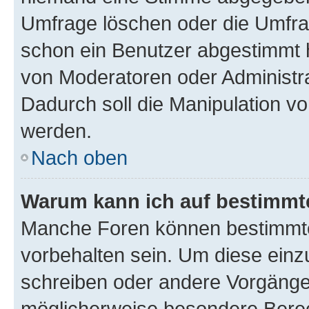
Umfrage löschen oder die Umfrag
schon ein Benutzer abgestimmt 
von Moderatoren oder Administr
Dadurch soll die Manipulation v
werden.
Nach oben
Warum kann ich auf bestimmte
Manche Foren können bestimmt
vorbehalten sein. Um diese einz
schreiben oder andere Vorgänge
möglicherweise besondere Bere