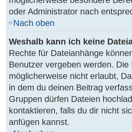
oder Administrator nach entspr
Nach oben
Weshalb kann ich keine Date
Rechte für Dateianhänge können
Benutzer vergeben werden. Die 
möglicherweise nicht erlaubt, 
in dem du deinen Beitrag verfas
Gruppen dürfen Dateien hochlad
kontaktieren, falls du dir nicht 
anfügen kannst.