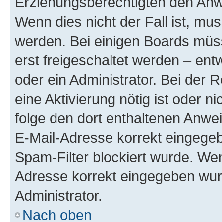
Erziehungsberechtigten den Anwe
Wenn dies nicht der Fall ist, mus
werden. Bei einigen Boards müs
erst freigeschaltet werden – ent
oder ein Administrator. Bei der R
eine Aktivierung nötig ist oder n
folge den dort enthaltenen Anwe
E-Mail-Adresse korrekt eingegeb
Spam-Filter blockiert wurde. Wen
Adresse korrekt eingegeben wur
Administrator.
Nach oben