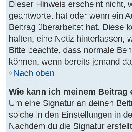
Dieser Hinweis erscheint nicht,
geantwortet hat oder wenn ein A
Beitrag überarbeitet hat. Diese k
halten, eine Notiz hinterlassen,
Bitte beachte, dass normale Benu
können, wenn bereits jemand dar
Nach oben
Wie kann ich meinem Beitrag 
Um eine Signatur an deinen Bei
solche in den Einstellungen in 
Nachdem du die Signatur erstellt