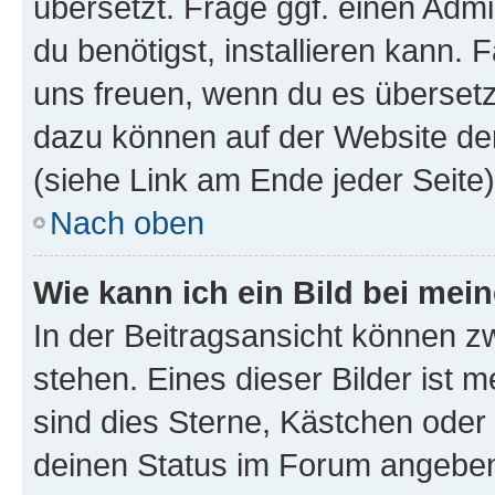
übersetzt. Frage ggf. einen Admi
du benötigst, installieren kann. F
uns freuen, wenn du es übersetz
dazu können auf der Website d
(siehe Link am Ende jeder Seite)
Nach oben
Wie kann ich ein Bild bei me
In der Beitragsansicht können 
stehen. Eines dieser Bilder ist 
sind dies Sterne, Kästchen oder 
deinen Status im Forum angeben.