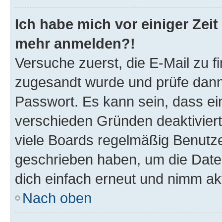
Ich habe mich vor einiger Zeit 
mehr anmelden?!
Versuche zuerst, die E-Mail zu fi
zugesandt wurde und prüfe dan
Passwort. Es kann sein, dass ei
verschieden Gründen deaktivier
viele Boards regelmäßig Benutzer
geschrieben haben, um die Date
dich einfach erneut und nimm akt
Nach oben