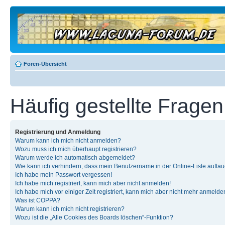
Foren-Übersicht
Häufig gestellte Fragen
Registrierung und Anmeldung
Warum kann ich mich nicht anmelden?
Wozu muss ich mich überhaupt registrieren?
Warum werde ich automatisch abgemeldet?
Wie kann ich verhindern, dass mein Benutzername in der Online-Liste auftau
Ich habe mein Passwort vergessen!
Ich habe mich registriert, kann mich aber nicht anmelden!
Ich habe mich vor einiger Zeit registriert, kann mich aber nicht mehr anmelde
Was ist COPPA?
Warum kann ich mich nicht registrieren?
Wozu ist die „Alle Cookies des Boards löschen“-Funktion?