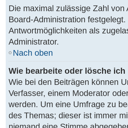
Die maximal zulässige Zahl von 
Board-Administration festgelegt
Antwortmöglichkeiten als zugela
Administrator.
Nach oben
Wie bearbeite oder lösche ich
Wie bei den Beiträgen können U
Verfasser, einem Moderator oder
werden. Um eine Umfrage zu bea
des Themas; dieser ist immer m
niemand eine Stimme abgegeben