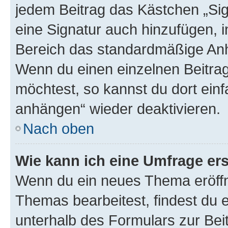
jedem Beitrag das Kästchen „Sig
eine Signatur auch hinzufügen, 
Bereich das standardmäßige Anhä
Wenn du einen einzelnen Beitra
möchtest, so kannst du dort einf
anhängen“ wieder deaktivieren.
Nach oben
Wie kann ich eine Umfrage ers
Wenn du ein neues Thema eröffn
Themas bearbeitest, findest du e
unterhalb des Formulars zur Beit