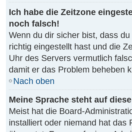
Ich habe die Zeitzone eingeste
noch falsch!
Wenn du dir sicher bist, dass d
richtig eingestellt hast und die Z
Uhr des Servers vermutlich falsc
damit er das Problem beheben k
Nach oben
Meine Sprache steht auf dies
Meist hat die Board-Administrat
installiert oder niemand hat das