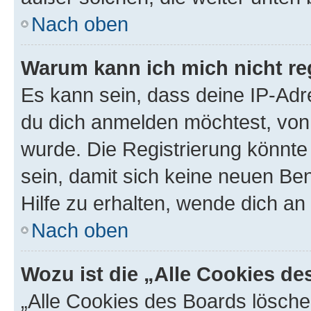
Nach oben
Warum kann ich mich nicht reg
Es kann sein, dass deine IP-Ad
du dich anmelden möchtest, von 
wurde. Die Registrierung könnt
sein, damit sich keine neuen B
Hilfe zu erhalten, wende dich an
Nach oben
Wozu ist die „Alle Cookies d
„Alle Cookies des Boards lösche