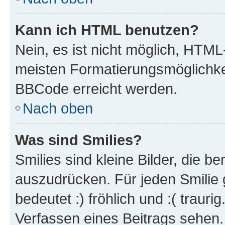
Kann ich HTML benutzen?
Nein, es ist nicht möglich, HTM
meisten Formatierungsmöglichke
BBCode erreicht werden.
Nach oben
Was sind Smilies?
Smilies sind kleine Bilder, die 
auszudrücken. Für jeden Smilie 
bedeutet :) fröhlich und :( trauri
Verfassen eines Beitrags sehen. 