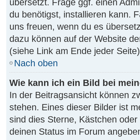
übersetzt. Frage ggf. einen Admi
du benötigst, installieren kann. F
uns freuen, wenn du es übersetz
dazu können auf der Website d
(siehe Link am Ende jeder Seite)
Nach oben
Wie kann ich ein Bild bei me
In der Beitragsansicht können 
stehen. Eines dieser Bilder ist 
sind dies Sterne, Kästchen oder 
deinen Status im Forum angeben.