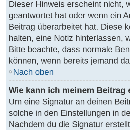
Dieser Hinweis erscheint nicht,
geantwortet hat oder wenn ein A
Beitrag überarbeitet hat. Diese k
halten, eine Notiz hinterlassen,
Bitte beachte, dass normale Benu
können, wenn bereits jemand dar
Nach oben
Wie kann ich meinem Beitrag 
Um eine Signatur an deinen Bei
solche in den Einstellungen in 
Nachdem du die Signatur erstellt