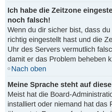
Ich habe die Zeitzone eingeste
noch falsch!
Wenn du dir sicher bist, dass d
richtig eingestellt hast und die Z
Uhr des Servers vermutlich falsc
damit er das Problem beheben k
Nach oben
Meine Sprache steht auf dies
Meist hat die Board-Administrat
installiert oder niemand hat das