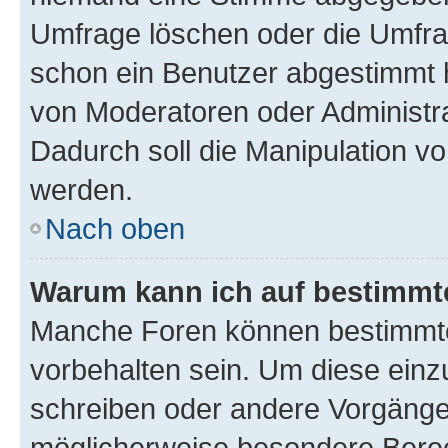
Umfrage löschen oder die Umfrag
schon ein Benutzer abgestimmt 
von Moderatoren oder Administr
Dadurch soll die Manipulation v
werden.
Nach oben
Warum kann ich auf bestimmte
Manche Foren können bestimmt
vorbehalten sein. Um diese einz
schreiben oder andere Vorgänge
möglicherweise besondere Bere