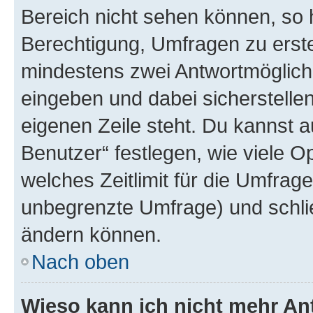
Bereich nicht sehen können, so h
Berechtigung, Umfragen zu erstel
mindestens zwei Antwortmöglichk
eingeben und dabei sicherstellen
eigenen Zeile steht. Du kannst 
Benutzer“ festlegen, wie viele 
welches Zeitlimit für die Umfrage 
unbegrenzte Umfrage) und schlie
ändern können.
Nach oben
Wieso kann ich nicht mehr An