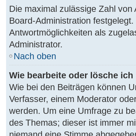
Die maximal zulässige Zahl von 
Board-Administration festgelegt
Antwortmöglichkeiten als zugela
Administrator.
Nach oben
Wie bearbeite oder lösche ich
Wie bei den Beiträgen können U
Verfasser, einem Moderator oder
werden. Um eine Umfrage zu bea
des Themas; dieser ist immer m
niemand eine Stimme abgegeben