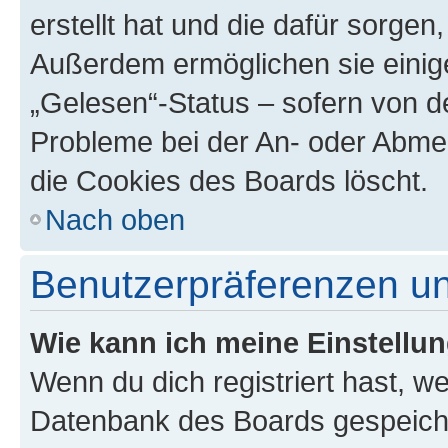
erstellt hat und die dafür sorge
Außerdem ermöglichen sie einige
„Gelesen“-Status – sofern von de
Probleme bei der An- oder Abme
die Cookies des Boards löscht.
Nach oben
Benutzerpräferenzen un
Wie kann ich meine Einstellu
Wenn du dich registriert hast, we
Datenbank des Boards gespeiche