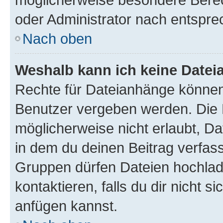
oder Administrator nach entspr
Nach oben
Weshalb kann ich keine Date
Rechte für Dateianhänge können
Benutzer vergeben werden. Die 
möglicherweise nicht erlaubt, 
in dem du deinen Beitrag verfas
Gruppen dürfen Dateien hochlad
kontaktieren, falls du dir nicht 
anfügen kannst.