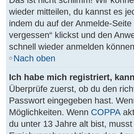
wieder mitteilen, du kannst es 
indem du auf der Anmelde-Seite
vergessen“ klickst und den Anwei
schnell wieder anmelden können
Nach oben
Ich habe mich registriert, ka
Überprüfe zuerst, ob du den ric
Passwort eingegeben hast. Wenn
Möglichkeiten. Wenn
COPPA
akt
du unter 13 Jahre alt bist, musst