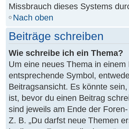
Missbrauch dieses Systems durc
Nach oben
Beiträge schreiben
Wie schreibe ich ein Thema?
Um eine neues Thema in einem F
entsprechende Symbol, entweder
Beitragsansicht. Es könnte sein,
ist, bevor du einen Beitrag sch
sind jeweils am Ende der Foren- 
Z. B. „Du darfst neue Themen er