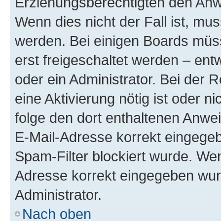
Erziehungsberechtigten den Anwe
Wenn dies nicht der Fall ist, mus
werden. Bei einigen Boards müs
erst freigeschaltet werden – ent
oder ein Administrator. Bei der R
eine Aktivierung nötig ist oder n
folge den dort enthaltenen Anwe
E-Mail-Adresse korrekt eingegeb
Spam-Filter blockiert wurde. Wen
Adresse korrekt eingegeben wur
Administrator.
Nach oben