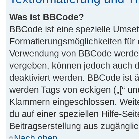
Was ist BBCode?
BBCode ist eine spezielle Umset
Formatierungsmöglichkeiten für d
Verwendung von BBCode werden 
vergeben, können jedoch auch du
deaktiviert werden. BBCode ist 
werden Tags von eckigen („[“ und 
Klammern eingeschlossen. Weite
du auf einer speziellen Hilfe-Seit
Beitragserstellung aus zugänglich
Nach oben