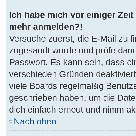
Ich habe mich vor einiger Zeit 
mehr anmelden?!
Versuche zuerst, die E-Mail zu fi
zugesandt wurde und prüfe dan
Passwort. Es kann sein, dass ei
verschieden Gründen deaktivier
viele Boards regelmäßig Benutzer
geschrieben haben, um die Date
dich einfach erneut und nimm akt
Nach oben