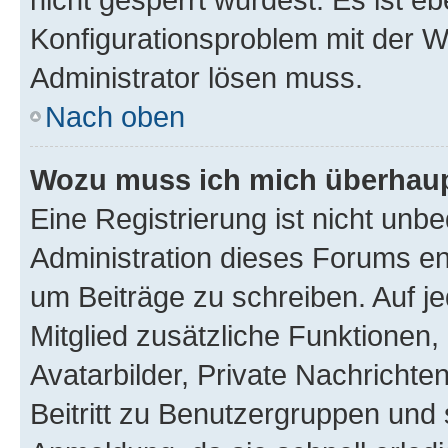
Konfigurationsproblem mit der We
Administrator lösen muss.
Nach oben
Wozu muss ich mich überhaupt
Eine Registrierung ist nicht unb
Administration dieses Forums ent
um Beiträge zu schreiben. Auf jed
Mitglied zusätzliche Funktionen,
Avatarbilder, Private Nachrichte
Beitritt zu Benutzergruppen und 