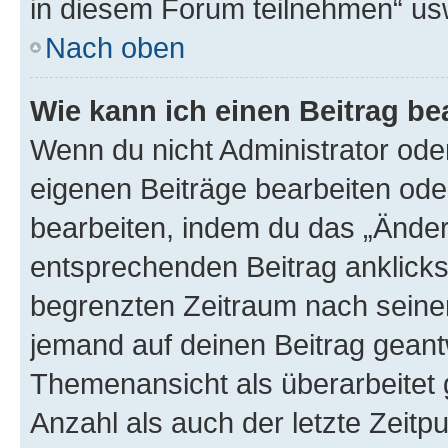
in diesem Forum teilnehmen“ us
Nach oben
Wie kann ich einen Beitrag be
Wenn du nicht Administrator oder
eigenen Beiträge bearbeiten ode
bearbeiten, indem du das „Änder
entsprechenden Beitrag anklickst;
begrenzten Zeitraum nach seiner
jemand auf deinen Beitrag geantw
Themenansicht als überarbeitet 
Anzahl als auch der letzte Zeitp