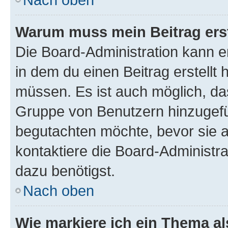
Warum muss mein Beitrag ers
Die Board-Administration kann 
in dem du einen Beitrag erstellt 
müssen. Es ist auch möglich, das
Gruppe von Benutzern hinzugefüg
begutachten möchte, bevor sie au
kontaktiere die Board-Administra
dazu benötigst.
Nach oben
Wie markiere ich ein Thema a