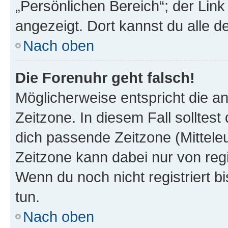
„Persönlichen Bereich“; der Link
angezeigt. Dort kannst du alle d
Nach oben
Die Forenuhr geht falsch!
Möglicherweise entspricht die an
Zeitzone. In diesem Fall solltest
dich passende Zeitzone (Mitteleur
Zeitzone kann dabei nur von reg
Wenn du noch nicht registriert bis
tun.
Nach oben