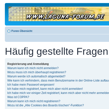
Foren-Übersicht
Häufig gestellte Fragen
Registrierung und Anmeldung
Warum kann ich mich nicht anmelden?
Wozu muss ich mich überhaupt registrieren?
Warum werde ich automatisch abgemeldet?
Wie kann ich verhindern, dass mein Benutzername in der Online-Liste auftau
Ich habe mein Passwort vergessen!
Ich habe mich registriert, kann mich aber nicht anmelden!
Ich habe mich vor einiger Zeit registriert, kann mich aber nicht mehr anmelde
Was ist COPPA?
Warum kann ich mich nicht registrieren?
Wozu ist die „Alle Cookies des Boards löschen“-Funktion?