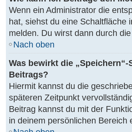
Wenn ein Administrator die ent
hat, siehst du eine Schaltfläche
melden. Du wirst dann durch die 
Nach oben
Was bewirkt die „Speichern“-
Beitrags?
Hiermit kannst du die geschrie
späteren Zeitpunkt vervollständ
Beitrag kannst du mit der Funkt
in deinem persönlichen Bereich 
Nach oben