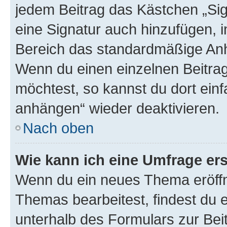
jedem Beitrag das Kästchen „Sig
eine Signatur auch hinzufügen, 
Bereich das standardmäßige Anhä
Wenn du einen einzelnen Beitra
möchtest, so kannst du dort einf
anhängen“ wieder deaktivieren.
Nach oben
Wie kann ich eine Umfrage ers
Wenn du ein neues Thema eröffn
Themas bearbeitest, findest du e
unterhalb des Formulars zur Beit