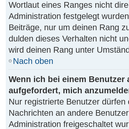
Wortlaut eines Ranges nicht dire
Administration festgelegt wurden
Beiträge, nur um deinen Rang z
dulden dieses Verhalten nicht un
wird deinen Rang unter Umständ
Nach oben
Wenn ich bei einem Benutzer a
aufgefordert, mich anzumelde
Nur registrierte Benutzer dürfen 
Nachrichten an andere Benutzer 
Administration freigeschaltet w