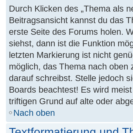
Durch Klicken des „Thema als ne
Beitragsansicht kannst du das 
erste Seite des Forums holen. 
siehst, dann ist die Funktion mög
letzten Markierung ist nicht gen
möglich, das Thema nach oben z
darauf schreibst. Stelle jedoch 
Boards beachtest! Es wird meis
triftigen Grund auf alte oder a
Nach oben
Textformatierung und 