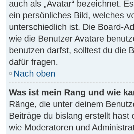
auch als „Avatar“ bezeichnet. Es
ein persönliches Bild, welches 
unterschiedlich ist. Die Board-
wie die Benutzer Avatare benut
benutzen darfst, solltest du di
dafür fragen.
Nach oben
Was ist mein Rang und wie ka
Ränge, die unter deinem Benutze
Beiträge du bislang erstellt hast
wie Moderatoren und Administra