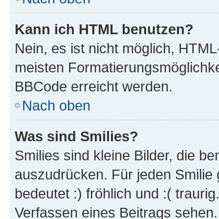
Kann ich HTML benutzen?
Nein, es ist nicht möglich, HTM
meisten Formatierungsmöglichke
BBCode erreicht werden.
Nach oben
Was sind Smilies?
Smilies sind kleine Bilder, die 
auszudrücken. Für jeden Smilie 
bedeutet :) fröhlich und :( trauri
Verfassen eines Beitrags sehen. 