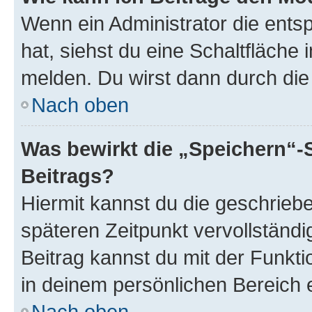
Wenn ein Administrator die ent
hat, siehst du eine Schaltfläche
melden. Du wirst dann durch die 
Nach oben
Was bewirkt die „Speichern“-
Beitrags?
Hiermit kannst du die geschrie
späteren Zeitpunkt vervollständ
Beitrag kannst du mit der Funkt
in deinem persönlichen Bereich 
Nach oben