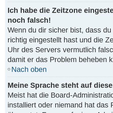
Ich habe die Zeitzone eingeste
noch falsch!
Wenn du dir sicher bist, dass d
richtig eingestellt hast und die Z
Uhr des Servers vermutlich falsc
damit er das Problem beheben k
Nach oben
Meine Sprache steht auf dies
Meist hat die Board-Administrat
installiert oder niemand hat das