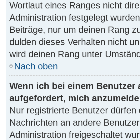
Wortlaut eines Ranges nicht dire
Administration festgelegt wurden
Beiträge, nur um deinen Rang z
dulden dieses Verhalten nicht un
wird deinen Rang unter Umständ
Nach oben
Wenn ich bei einem Benutzer a
aufgefordert, mich anzumelde
Nur registrierte Benutzer dürfen 
Nachrichten an andere Benutzer 
Administration freigeschaltet w