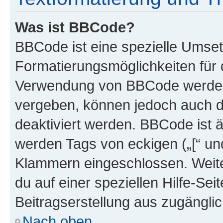
Was ist BBCode?
BBCode ist eine spezielle Umset
Formatierungsmöglichkeiten für d
Verwendung von BBCode werden 
vergeben, können jedoch auch du
deaktiviert werden. BBCode ist 
werden Tags von eckigen („[“ und 
Klammern eingeschlossen. Weite
du auf einer speziellen Hilfe-Seit
Beitragserstellung aus zugänglich
Nach oben