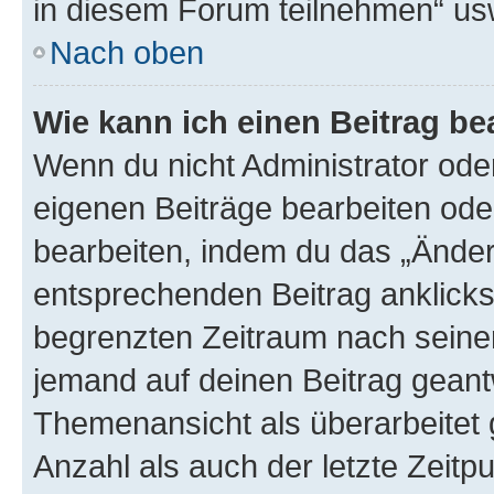
in diesem Forum teilnehmen“ us
Nach oben
Wie kann ich einen Beitrag be
Wenn du nicht Administrator oder
eigenen Beiträge bearbeiten ode
bearbeiten, indem du das „Änder
entsprechenden Beitrag anklickst;
begrenzten Zeitraum nach seiner
jemand auf deinen Beitrag geantw
Themenansicht als überarbeitet 
Anzahl als auch der letzte Zeitp