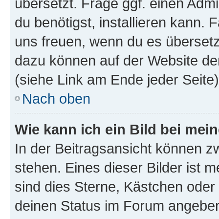
übersetzt. Frage ggf. einen Admi
du benötigst, installieren kann. F
uns freuen, wenn du es übersetz
dazu können auf der Website d
(siehe Link am Ende jeder Seite)
Nach oben
Wie kann ich ein Bild bei me
In der Beitragsansicht können 
stehen. Eines dieser Bilder ist 
sind dies Sterne, Kästchen oder 
deinen Status im Forum angeben.