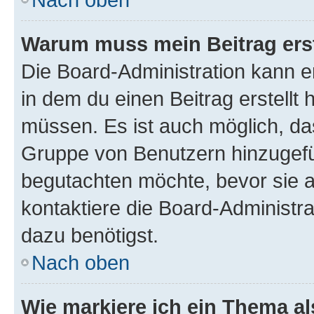
Warum muss mein Beitrag ers
Die Board-Administration kann 
in dem du einen Beitrag erstellt 
müssen. Es ist auch möglich, das
Gruppe von Benutzern hinzugefüg
begutachten möchte, bevor sie au
kontaktiere die Board-Administra
dazu benötigst.
Nach oben
Wie markiere ich ein Thema a