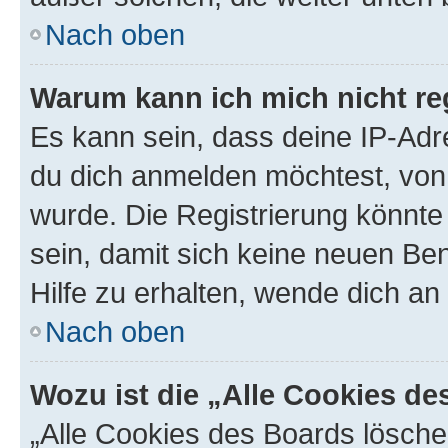
Nach oben
Warum kann ich mich nicht reg
Es kann sein, dass deine IP-Ad
du dich anmelden möchtest, von 
wurde. Die Registrierung könnt
sein, damit sich keine neuen B
Hilfe zu erhalten, wende dich an
Nach oben
Wozu ist die „Alle Cookies d
„Alle Cookies des Boards lösche