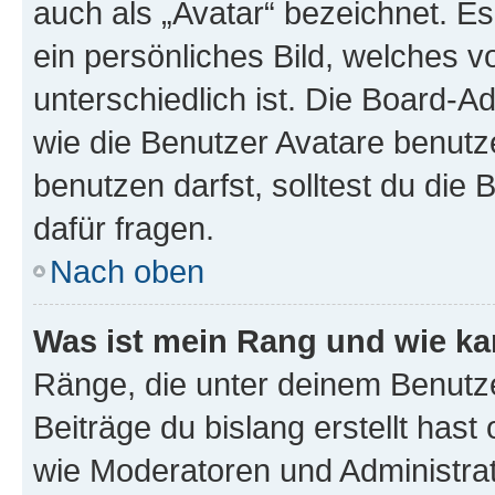
auch als „Avatar“ bezeichnet. Es
ein persönliches Bild, welches 
unterschiedlich ist. Die Board-
wie die Benutzer Avatare benut
benutzen darfst, solltest du di
dafür fragen.
Nach oben
Was ist mein Rang und wie ka
Ränge, die unter deinem Benutze
Beiträge du bislang erstellt hast
wie Moderatoren und Administra