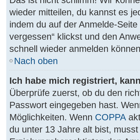
wieder mitteilen, du kannst es 
indem du auf der Anmelde-Seite
vergessen“ klickst und den Anwei
schnell wieder anmelden können
Nach oben
Ich habe mich registriert, ka
Überprüfe zuerst, ob du den ric
Passwort eingegeben hast. Wenn
Möglichkeiten. Wenn
COPPA
akt
du unter 13 Jahre alt bist, musst