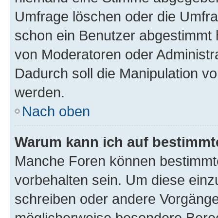
Umfrage löschen oder die Umfrag
schon ein Benutzer abgestimmt 
von Moderatoren oder Administr
Dadurch soll die Manipulation v
werden.
Nach oben
Warum kann ich auf bestimmte
Manche Foren können bestimmt
vorbehalten sein. Um diese einz
schreiben oder andere Vorgänge
möglicherweise besondere Bere