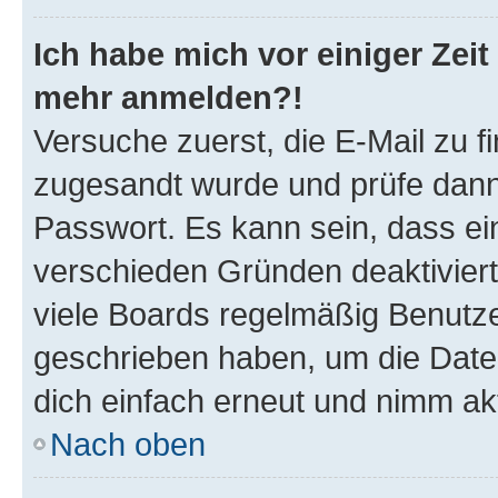
Ich habe mich vor einiger Zeit 
mehr anmelden?!
Versuche zuerst, die E-Mail zu fi
zugesandt wurde und prüfe dan
Passwort. Es kann sein, dass ei
verschieden Gründen deaktivier
viele Boards regelmäßig Benutzer
geschrieben haben, um die Date
dich einfach erneut und nimm akt
Nach oben