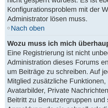
Konfigurationsproblem mit der We
Administrator lösen muss.
Nach oben
Wozu muss ich mich überhaupt
Eine Registrierung ist nicht unb
Administration dieses Forums ent
um Beiträge zu schreiben. Auf jed
Mitglied zusätzliche Funktionen,
Avatarbilder, Private Nachrichte
Beitritt zu Benutzergruppen und 