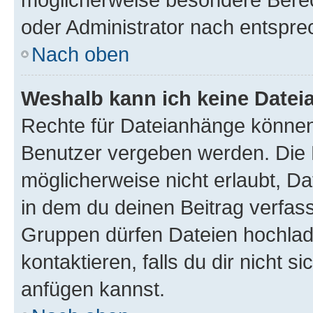
oder Administrator nach entspr
Nach oben
Weshalb kann ich keine Date
Rechte für Dateianhänge können
Benutzer vergeben werden. Die 
möglicherweise nicht erlaubt, 
in dem du deinen Beitrag verfas
Gruppen dürfen Dateien hochlad
kontaktieren, falls du dir nicht 
anfügen kannst.