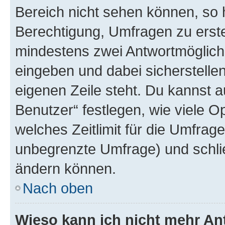
Bereich nicht sehen können, so h
Berechtigung, Umfragen zu erstel
mindestens zwei Antwortmöglichk
eingeben und dabei sicherstellen
eigenen Zeile steht. Du kannst 
Benutzer“ festlegen, wie viele 
welches Zeitlimit für die Umfrage 
unbegrenzte Umfrage) und schlie
ändern können.
Nach oben
Wieso kann ich nicht mehr An