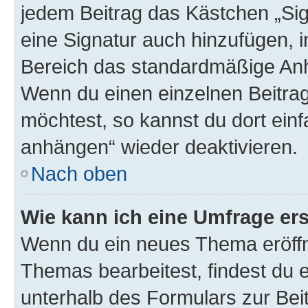
jedem Beitrag das Kästchen „Sig
eine Signatur auch hinzufügen, 
Bereich das standardmäßige Anhä
Wenn du einen einzelnen Beitra
möchtest, so kannst du dort einf
anhängen“ wieder deaktivieren.
Nach oben
Wie kann ich eine Umfrage ers
Wenn du ein neues Thema eröffn
Themas bearbeitest, findest du e
unterhalb des Formulars zur Beit