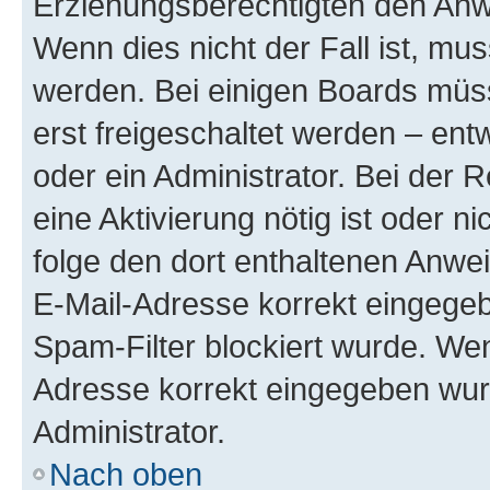
Erziehungsberechtigten den Anwe
Wenn dies nicht der Fall ist, mus
werden. Bei einigen Boards müs
erst freigeschaltet werden – ent
oder ein Administrator. Bei der R
eine Aktivierung nötig ist oder n
folge den dort enthaltenen Anwe
E-Mail-Adresse korrekt eingegeb
Spam-Filter blockiert wurde. Wen
Adresse korrekt eingegeben wur
Administrator.
Nach oben