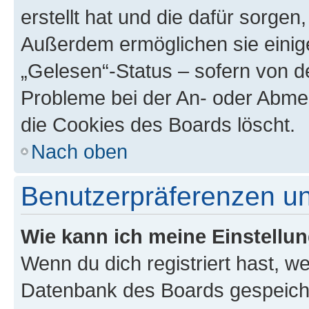
erstellt hat und die dafür sorge
Außerdem ermöglichen sie einige
„Gelesen“-Status – sofern von de
Probleme bei der An- oder Abme
die Cookies des Boards löscht.
Nach oben
Benutzerpräferenzen un
Wie kann ich meine Einstellu
Wenn du dich registriert hast, we
Datenbank des Boards gespeiche