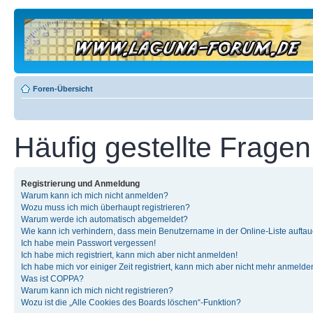
Foren-Übersicht
Häufig gestellte Fragen
Registrierung und Anmeldung
Warum kann ich mich nicht anmelden?
Wozu muss ich mich überhaupt registrieren?
Warum werde ich automatisch abgemeldet?
Wie kann ich verhindern, dass mein Benutzername in der Online-Liste auftau
Ich habe mein Passwort vergessen!
Ich habe mich registriert, kann mich aber nicht anmelden!
Ich habe mich vor einiger Zeit registriert, kann mich aber nicht mehr anmelde
Was ist COPPA?
Warum kann ich mich nicht registrieren?
Wozu ist die „Alle Cookies des Boards löschen“-Funktion?