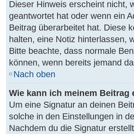
Dieser Hinweis erscheint nicht,
geantwortet hat oder wenn ein A
Beitrag überarbeitet hat. Diese k
halten, eine Notiz hinterlassen,
Bitte beachte, dass normale Benu
können, wenn bereits jemand dar
Nach oben
Wie kann ich meinem Beitrag 
Um eine Signatur an deinen Bei
solche in den Einstellungen in 
Nachdem du die Signatur erstellt