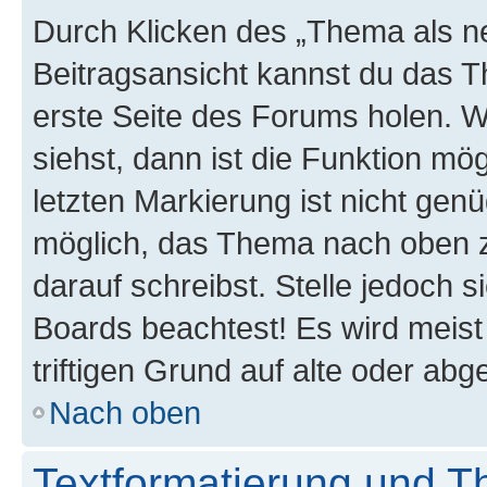
Durch Klicken des „Thema als ne
Beitragsansicht kannst du das 
erste Seite des Forums holen. 
siehst, dann ist die Funktion mög
letzten Markierung ist nicht gen
möglich, das Thema nach oben z
darauf schreibst. Stelle jedoch 
Boards beachtest! Es wird meis
triftigen Grund auf alte oder a
Nach oben
Textformatierung und 