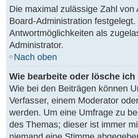
Die maximal zulässige Zahl von 
Board-Administration festgelegt
Antwortmöglichkeiten als zugela
Administrator.
Nach oben
Wie bearbeite oder lösche ich
Wie bei den Beiträgen können U
Verfasser, einem Moderator oder
werden. Um eine Umfrage zu bea
des Themas; dieser ist immer m
niemand eine Stimme abgegeben