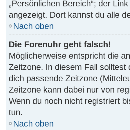
„Persönlichen Bereich“; der Link
angezeigt. Dort kannst du alle d
Nach oben
Die Forenuhr geht falsch!
Möglicherweise entspricht die an
Zeitzone. In diesem Fall solltest
dich passende Zeitzone (Mitteleur
Zeitzone kann dabei nur von reg
Wenn du noch nicht registriert bis
tun.
Nach oben