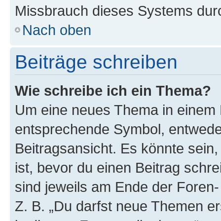
Missbrauch dieses Systems durc
Nach oben
Beiträge schreiben
Wie schreibe ich ein Thema?
Um eine neues Thema in einem F
entsprechende Symbol, entweder
Beitragsansicht. Es könnte sein,
ist, bevor du einen Beitrag sch
sind jeweils am Ende der Foren- 
Z. B. „Du darfst neue Themen er