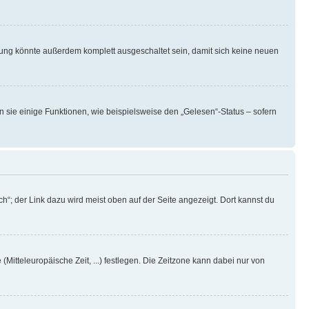
rung könnte außerdem komplett ausgeschaltet sein, damit sich keine neuen
n sie einige Funktionen, wie beispielsweise den „Gelesen“-Status – sofern
h“; der Link dazu wird meist oben auf der Seite angezeigt. Dort kannst du
(Mitteleuropäische Zeit, ...) festlegen. Die Zeitzone kann dabei nur von