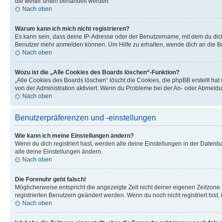
die weiter unten behandelt werden.
Nach oben
Warum kann ich mich nicht registrieren?
Es kann sein, dass deine IP-Adresse oder der Benutzername, mit dem du dic
Benutzer mehr anmelden können. Um Hilfe zu erhalten, wende dich an die Bo
Nach oben
Wozu ist die „Alle Cookies des Boards löschen“-Funktion?
„Alle Cookies des Boards löschen“ löscht die Cookies, die phpBB erstellt ha
von der Administration aktiviert. Wenn du Probleme bei der An- oder Abmeldu
Nach oben
Benutzerpräferenzen und -einstellungen
Wie kann ich meine Einstellungen ändern?
Wenn du dich registriert hast, werden alle deine Einstellungen in der Daten
alle deine Einstellungen ändern.
Nach oben
Die Forenuhr geht falsch!
Möglicherweise entspricht die angezeigte Zeit nicht deiner eigenen Zeitzone. 
registrierten Benutzern geändert werden. Wenn du noch nicht registriert bist, is
Nach oben