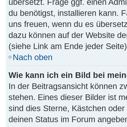
übersetzt. Frage ggf. einen Admi
du benötigst, installieren kann. F
uns freuen, wenn du es übersetz
dazu können auf der Website d
(siehe Link am Ende jeder Seite)
Nach oben
Wie kann ich ein Bild bei me
In der Beitragsansicht können 
stehen. Eines dieser Bilder ist 
sind dies Sterne, Kästchen oder 
deinen Status im Forum angeben.