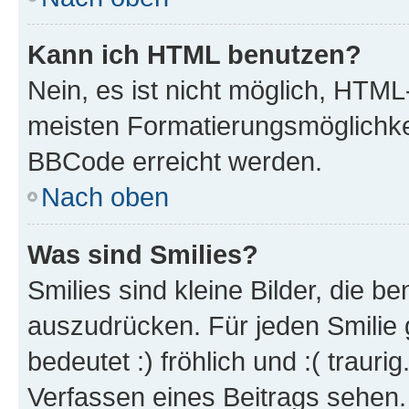
Kann ich HTML benutzen?
Nein, es ist nicht möglich, HTM
meisten Formatierungsmöglichke
BBCode erreicht werden.
Nach oben
Was sind Smilies?
Smilies sind kleine Bilder, die 
auszudrücken. Für jeden Smilie 
bedeutet :) fröhlich und :( trauri
Verfassen eines Beitrags sehen. 