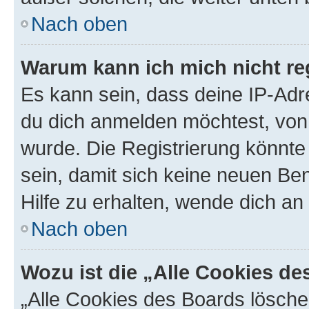
Nach oben
Warum kann ich mich nicht reg
Es kann sein, dass deine IP-Ad
du dich anmelden möchtest, von 
wurde. Die Registrierung könnt
sein, damit sich keine neuen B
Hilfe zu erhalten, wende dich an
Nach oben
Wozu ist die „Alle Cookies d
„Alle Cookies des Boards lösche