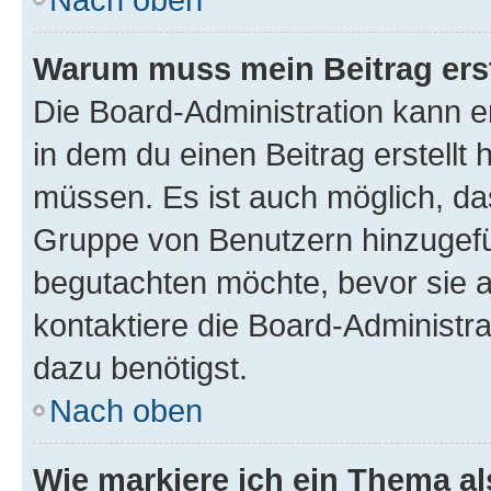
Warum muss mein Beitrag ers
Die Board-Administration kann 
in dem du einen Beitrag erstellt 
müssen. Es ist auch möglich, das
Gruppe von Benutzern hinzugefüg
begutachten möchte, bevor sie au
kontaktiere die Board-Administra
dazu benötigst.
Nach oben
Wie markiere ich ein Thema a