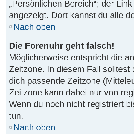
„Persönlichen Bereich“; der Link
angezeigt. Dort kannst du alle d
Nach oben
Die Forenuhr geht falsch!
Möglicherweise entspricht die an
Zeitzone. In diesem Fall solltest
dich passende Zeitzone (Mitteleur
Zeitzone kann dabei nur von reg
Wenn du noch nicht registriert bis
tun.
Nach oben