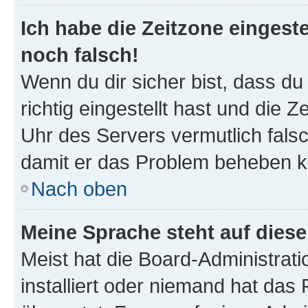
Ich habe die Zeitzone eingeste
noch falsch!
Wenn du dir sicher bist, dass d
richtig eingestellt hast und die Z
Uhr des Servers vermutlich falsc
damit er das Problem beheben k
Nach oben
Meine Sprache steht auf dies
Meist hat die Board-Administrat
installiert oder niemand hat das