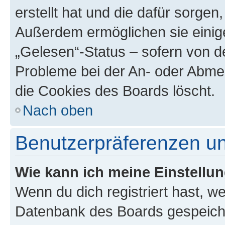
erstellt hat und die dafür sorge
Außerdem ermöglichen sie einige
„Gelesen“-Status – sofern von de
Probleme bei der An- oder Abme
die Cookies des Boards löscht.
Nach oben
Benutzerpräferenzen un
Wie kann ich meine Einstellu
Wenn du dich registriert hast, we
Datenbank des Boards gespeiche