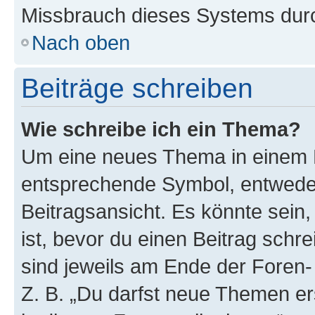
Missbrauch dieses Systems durc
Nach oben
Beiträge schreiben
Wie schreibe ich ein Thema?
Um eine neues Thema in einem F
entsprechende Symbol, entweder
Beitragsansicht. Es könnte sein,
ist, bevor du einen Beitrag sch
sind jeweils am Ende der Foren- 
Z. B. „Du darfst neue Themen er