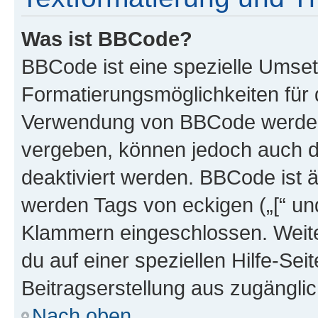
Was ist BBCode?
BBCode ist eine spezielle Umset
Formatierungsmöglichkeiten für d
Verwendung von BBCode werden 
vergeben, können jedoch auch du
deaktiviert werden. BBCode ist 
werden Tags von eckigen („[“ und 
Klammern eingeschlossen. Weite
du auf einer speziellen Hilfe-Seit
Beitragserstellung aus zugänglich
Nach oben