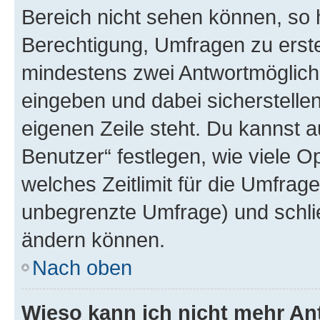
Bereich nicht sehen können, so h
Berechtigung, Umfragen zu erstel
mindestens zwei Antwortmöglichk
eingeben und dabei sicherstellen
eigenen Zeile steht. Du kannst 
Benutzer“ festlegen, wie viele 
welches Zeitlimit für die Umfrage 
unbegrenzte Umfrage) und schlie
ändern können.
Nach oben
Wieso kann ich nicht mehr An