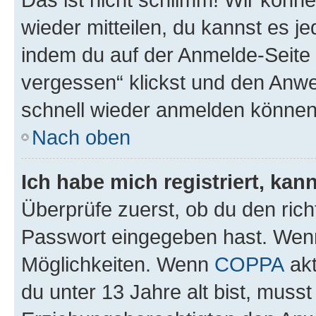
wieder mitteilen, du kannst es 
indem du auf der Anmelde-Seite
vergessen“ klickst und den Anwei
schnell wieder anmelden können
Nach oben
Ich habe mich registriert, ka
Überprüfe zuerst, ob du den ric
Passwort eingegeben hast. Wenn
Möglichkeiten. Wenn
COPPA
akt
du unter 13 Jahre alt bist, musst