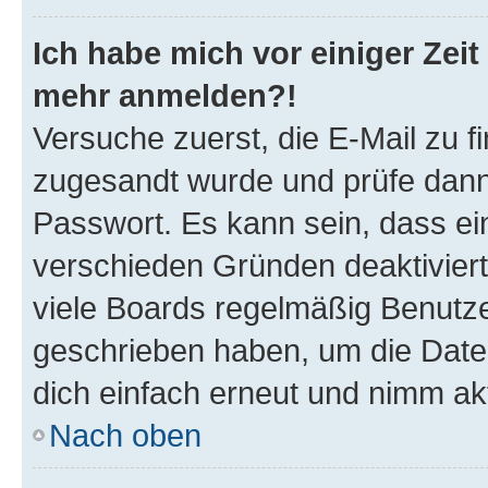
Ich habe mich vor einiger Zeit 
mehr anmelden?!
Versuche zuerst, die E-Mail zu fi
zugesandt wurde und prüfe dan
Passwort. Es kann sein, dass ei
verschieden Gründen deaktivier
viele Boards regelmäßig Benutzer
geschrieben haben, um die Date
dich einfach erneut und nimm akt
Nach oben