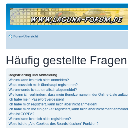
Foren-Übersicht
Häufig gestellte Fragen
Registrierung und Anmeldung
Warum kann ich mich nicht anmelden?
Wozu muss ich mich überhaupt registrieren?
Warum werde ich automatisch abgemeldet?
Wie kann ich verhindern, dass mein Benutzername in der Online-Liste auftau
Ich habe mein Passwort vergessen!
Ich habe mich registriert, kann mich aber nicht anmelden!
Ich habe mich vor einiger Zeit registriert, kann mich aber nicht mehr anmelde
Was ist COPPA?
Warum kann ich mich nicht registrieren?
Wozu ist die „Alle Cookies des Boards löschen“-Funktion?