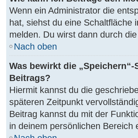
Wenn ein Administrator die ent
hat, siehst du eine Schaltfläche
melden. Du wirst dann durch die 
Nach oben
Was bewirkt die „Speichern“-
Beitrags?
Hiermit kannst du die geschrie
späteren Zeitpunkt vervollständ
Beitrag kannst du mit der Funkt
in deinem persönlichen Bereich 
Nach oben