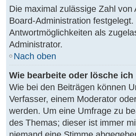
Die maximal zulässige Zahl von 
Board-Administration festgelegt
Antwortmöglichkeiten als zugela
Administrator.
Nach oben
Wie bearbeite oder lösche ich
Wie bei den Beiträgen können U
Verfasser, einem Moderator oder
werden. Um eine Umfrage zu bea
des Themas; dieser ist immer m
niemand eine Stimme abgegeben