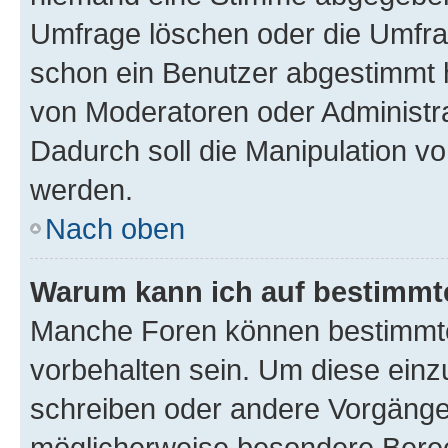
Umfrage löschen oder die Umfrag
schon ein Benutzer abgestimmt 
von Moderatoren oder Administr
Dadurch soll die Manipulation v
werden.
Nach oben
Warum kann ich auf bestimmte
Manche Foren können bestimmt
vorbehalten sein. Um diese einz
schreiben oder andere Vorgänge
möglicherweise besondere Bere