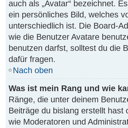
auch als „Avatar“ bezeichnet. Es
ein persönliches Bild, welches 
unterschiedlich ist. Die Board-
wie die Benutzer Avatare benut
benutzen darfst, solltest du di
dafür fragen.
Nach oben
Was ist mein Rang und wie ka
Ränge, die unter deinem Benutze
Beiträge du bislang erstellt hast
wie Moderatoren und Administra