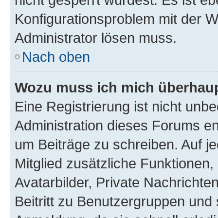
Konfigurationsproblem mit der We
Administrator lösen muss.
Nach oben
Wozu muss ich mich überhaupt
Eine Registrierung ist nicht unb
Administration dieses Forums ent
um Beiträge zu schreiben. Auf jed
Mitglied zusätzliche Funktionen,
Avatarbilder, Private Nachrichte
Beitritt zu Benutzergruppen und 