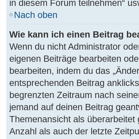
in diesem Forum teilnehmen“ us
Nach oben
Wie kann ich einen Beitrag be
Wenn du nicht Administrator oder
eigenen Beiträge bearbeiten ode
bearbeiten, indem du das „Änder
entsprechenden Beitrag anklickst;
begrenzten Zeitraum nach seiner
jemand auf deinen Beitrag geantw
Themenansicht als überarbeitet 
Anzahl als auch der letzte Zeitp