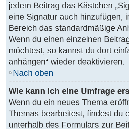
jedem Beitrag das Kästchen „Sig
eine Signatur auch hinzufügen, 
Bereich das standardmäßige Anhä
Wenn du einen einzelnen Beitra
möchtest, so kannst du dort einf
anhängen“ wieder deaktivieren.
Nach oben
Wie kann ich eine Umfrage ers
Wenn du ein neues Thema eröffn
Themas bearbeitest, findest du e
unterhalb des Formulars zur Beit