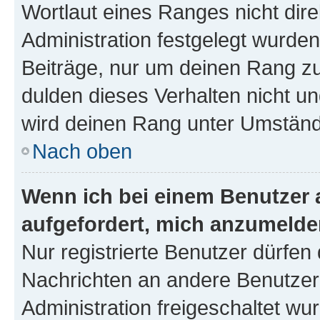
Wortlaut eines Ranges nicht dire
Administration festgelegt wurden
Beiträge, nur um deinen Rang z
dulden dieses Verhalten nicht un
wird deinen Rang unter Umständ
Nach oben
Wenn ich bei einem Benutzer a
aufgefordert, mich anzumelde
Nur registrierte Benutzer dürfen 
Nachrichten an andere Benutzer 
Administration freigeschaltet w