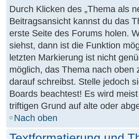
Durch Klicken des „Thema als ne
Beitragsansicht kannst du das 
erste Seite des Forums holen. 
siehst, dann ist die Funktion mög
letzten Markierung ist nicht gen
möglich, das Thema nach oben z
darauf schreibst. Stelle jedoch 
Boards beachtest! Es wird meis
triftigen Grund auf alte oder a
Nach oben
Textformatierung und 