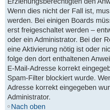
Erziehungsberechtigten den Anwe
Wenn dies nicht der Fall ist, mus
werden. Bei einigen Boards müs
erst freigeschaltet werden – ent
oder ein Administrator. Bei der R
eine Aktivierung nötig ist oder n
folge den dort enthaltenen Anwe
E-Mail-Adresse korrekt eingegeb
Spam-Filter blockiert wurde. Wen
Adresse korrekt eingegeben wur
Administrator.
Nach oben