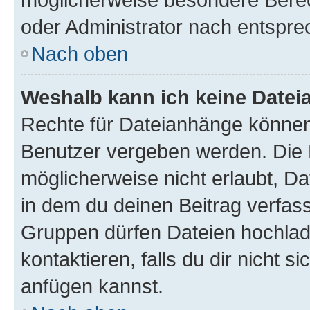
oder Administrator nach entspr
Nach oben
Weshalb kann ich keine Date
Rechte für Dateianhänge können
Benutzer vergeben werden. Die 
möglicherweise nicht erlaubt, 
in dem du deinen Beitrag verfas
Gruppen dürfen Dateien hochlad
kontaktieren, falls du dir nicht 
anfügen kannst.