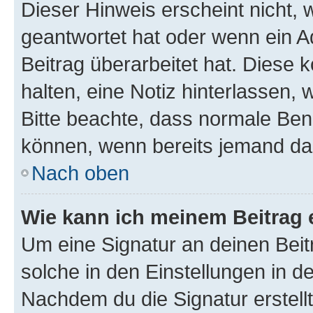
Dieser Hinweis erscheint nicht,
geantwortet hat oder wenn ein A
Beitrag überarbeitet hat. Diese k
halten, eine Notiz hinterlassen,
Bitte beachte, dass normale Benu
können, wenn bereits jemand dar
Nach oben
Wie kann ich meinem Beitrag 
Um eine Signatur an deinen Bei
solche in den Einstellungen in 
Nachdem du die Signatur erstellt