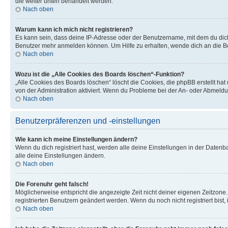
die weiter unten behandelt werden.
Nach oben
Warum kann ich mich nicht registrieren?
Es kann sein, dass deine IP-Adresse oder der Benutzername, mit dem du dic
Benutzer mehr anmelden können. Um Hilfe zu erhalten, wende dich an die Bo
Nach oben
Wozu ist die „Alle Cookies des Boards löschen“-Funktion?
„Alle Cookies des Boards löschen“ löscht die Cookies, die phpBB erstellt ha
von der Administration aktiviert. Wenn du Probleme bei der An- oder Abmeldu
Nach oben
Benutzerpräferenzen und -einstellungen
Wie kann ich meine Einstellungen ändern?
Wenn du dich registriert hast, werden alle deine Einstellungen in der Daten
alle deine Einstellungen ändern.
Nach oben
Die Forenuhr geht falsch!
Möglicherweise entspricht die angezeigte Zeit nicht deiner eigenen Zeitzone. 
registrierten Benutzern geändert werden. Wenn du noch nicht registriert bist, is
Nach oben