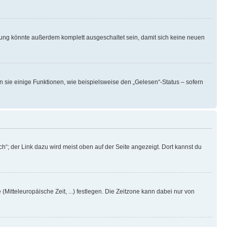
rung könnte außerdem komplett ausgeschaltet sein, damit sich keine neuen
n sie einige Funktionen, wie beispielsweise den „Gelesen“-Status – sofern
h“; der Link dazu wird meist oben auf der Seite angezeigt. Dort kannst du
(Mitteleuropäische Zeit, ...) festlegen. Die Zeitzone kann dabei nur von